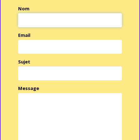
Nom
Email
Sujet
Message