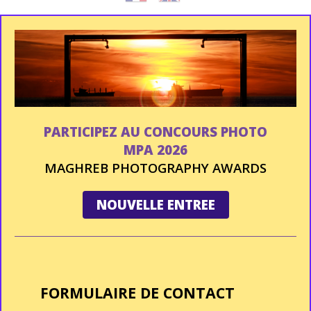
PARTICIPEZ AU CONCOURS PHOTO
MPA 2026
MAGHREB PHOTOGRAPHY AWARDS
NOUVELLE ENTREE
FORMULAIRE DE CONTACT