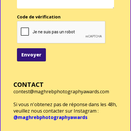
Code de vérification
Envoyer
CONTACT
contest@maghrebphotographyawards.com
Si vous n'obtenez pas de réponse dans les 48h,
veuillez nous contacter sur Instagram :
@maghrebphotographyawards